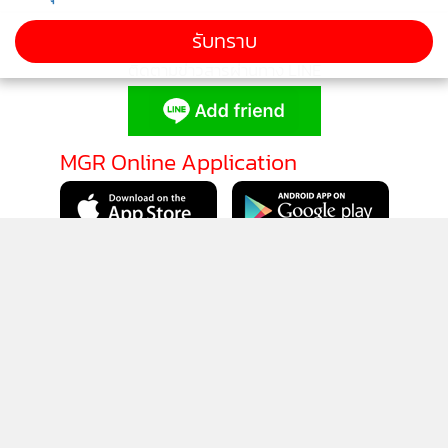
รับทราบ
ติดตามข่าวสารผ่านทาง LINE
MGR Online Application
ติดตาม MGR Online
นโยบายความเป็นส่วนตัว
นโยบายการใช้คุกกี้
ข้อกำหนดและเงื่อนไขการใช้บริการ