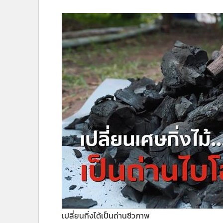
เปลี่ยนกิ่งได้เป็นถ่านชีวภาพ
น้องอินและน้องเอม เล่าว่า ไม่ได้อยากช่วยโลก แค่อยากช่