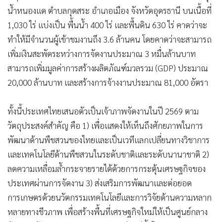
น้ำหนองแด ตำบลกุดสระ อำเภอเมือง จังหวัดอุดรธานี บนเนื้อที่
1,030 ไร่ แบ่งเป็น พื้นน้ำ 400 ไร่ และพื้นดิน 630 ไร่ คาดว่าจะ
ทำให้มีจำนวนผู้เข้าชมงานถึง 3.6 ล้านคน โดยคาดว่าจะสามารถ
เพิ่มเงินสะพัดระหว่างการจัดงานประมาณ 3 หมื่นล้านบาท
สามารถเพิ่มมูลค่าการสร้างผลิตภัณฑ์มวลรวม (GDP) ประมาณ
20,000 ล้านบาท และสร้างการจ้างงานประมาณ 81,000 อัตรา
ทั้งนี้ประเทศไทยเสนอตัวเป็นเจ้าภาพจัดงานในปี 2569 ตาม
วัตถุประสงค์สำคัญ คือ 1) เพื่อแสดงให้เห็นถึงศักยภาพในการ
พัฒนาด้านพืชสวนของไทยและเป็นเวทีแลกเปลี่ยนทางวิชาการ
และเทคโนโลยีด้านพืชสวนในระดับชาติและระดับนานาชาติ 2)
ลดความเหลื่อมล้ำกระจายรายได้ด้วยการกระตุ้นเศรษฐกิจของ
ประเทศผ่านการจัดงาน 3) ส่งเสริมการพัฒนาและต่อยอด
การเกษตรด้วยนวัตกรรมเทคโนโลยีและการวิจัยด้านความหลาก
หลายทางชีวภาพ เพื่อสร้างพื้นที่เศรษฐกิจใหม่ให้เป็นศูนย์กลาง