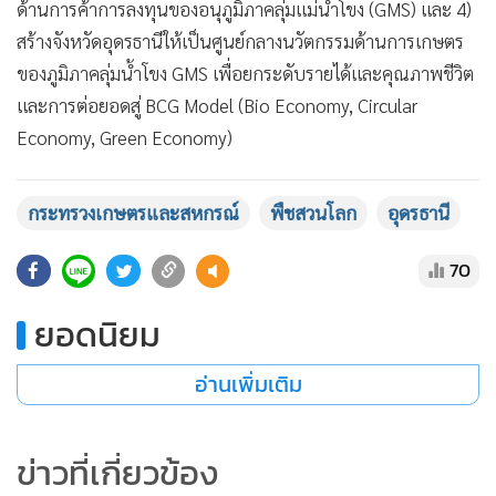
ด้านการค้าการลงทุนของอนุภูมิภาคลุ่มแม่น้ำโขง (GMS) และ 4)
สร้างจังหวัดอุดรธานีให้เป็นศูนย์กลางนวัตกรรมด้านการเกษตร
ของภูมิภาคลุ่มน้ำโขง GMS เพื่อยกระดับรายได้และคุณภาพชีวิต
และการต่อยอดสู่ BCG Model (Bio Economy, Circular
Economy, Green Economy)
กระทรวงเกษตรและสหกรณ์
พืชสวนโลก
อุดรธานี
70
ยอดนิยม
อ่านเพิ่มเติม
ข่าวที่เกี่ยวข้อง