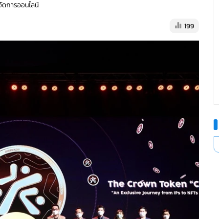
ู้จัดการออนไลน์
199