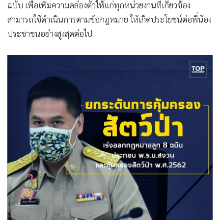
ฉบับ เพื่อเพิ่มความคล่องตัวให้แก่ทุกหน่วยงานที่เกี่ยวข้อง
สามารถใช้ดำเนินการตามข้อกฎหมาย ให้เกิดประโยชน์ต่อพี่น้อง
ประชาชนอย่างสูงสุดต่อไป