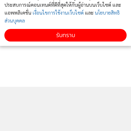
ประสบการณ์คอนเทนต์ที่ดีที่สุดให้กับผู้อ่านบนเว็บไซต์ และ
แอพพลิเคชั่น
เงื่อนไขการใช้งานเว็บไซต์
และ
นโยบายสิทธิ
ส่วนบุคคล
รับทราบ