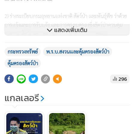
2) ร่างระเบียบกรมอุทยานแห่งชาติ สัตว์ป่า และพันธุ์พืช ว่าด้วย
การแจ้งและการรับแจ้ง และการครอบครองซึ่งสัตว์ป่าควบคุม
แสดงเพิ่มเติม
และซากสัตว์ป่าควบคุม พ ศ. .... (มาตรา19 วรรคสอง)
3) ร่างระเบียบกรมอุทยานแห่งชาติ สัตว์ป่า และพันธุ์พืช ว่าด้วย
กระทรวงทรัพย์
พ.ร.บ.สงวนและคุ้มครองสัตว์ป่า
การปฏิบัติการของพนักงานเจ้าหน้าที่ในการควบคุมและคุ้มครอง
คุ้มครองสัตว์ป่า
พื้นที่ในพื้นที่เตรียมการกำหนดเป็นเขตรักษาพันธุ์สัตว์ป่าและ
เขตห้ามล่าสัตว์ป่า พ.ศ. .... (มาตรา 49 วรรคสอง และมาตรา 63)
296
4) ร่างระเบียบกรมอุทยานแห่งชาติ สัตว์ป่า และพันธุ์พืช ว่าด้วย
แกลเลอรี
การปฏิบัติการของพนักงานเจ้าหน้าที่ภายในเขตรักษาพันธุ์สัตว์
ป่าและเขตห้ามล่าสัตว์ป่า พ.ศ. .... (มาตรา 56 วรรคสาม และ
มาตรา 67 วรรคสาม)