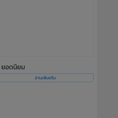
ยอดนิยม
อ่านเพิ่มเติม