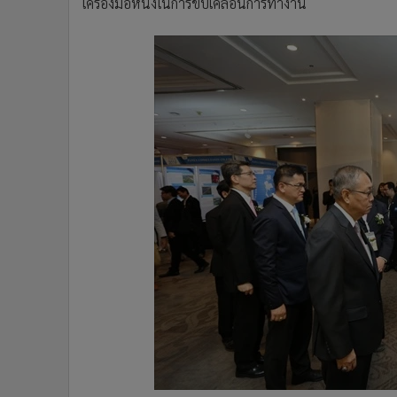
เครื่องมือหนึ่งในการขับเคลื่อนการทำงาน