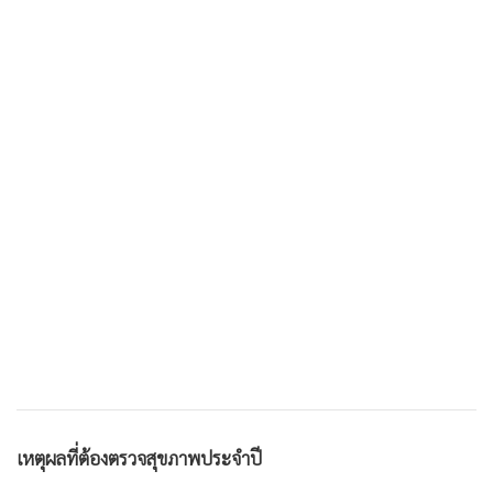
เหตุผลที่ต้องตรวจสุขภาพประจำปี