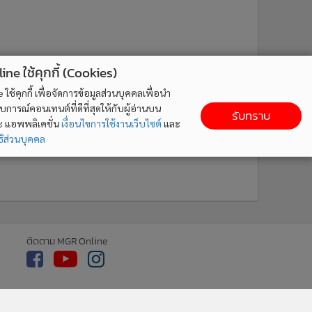
ne ใช้คุกกี้ (Cookies)
ใช้คุกกี้ เพื่อจัดการข้อมูลส่วนบุคคลเพื่อนำ
ารณ์คอนเทนต์ที่ดีที่สุดให้กับผู้อ่านบน
รับทราบ
ละ แอพพลิเคชั่น
เงื่อนไขการใช้งานเว็บไซต์
และ
ิส่วนบุคคล
ติดตาม MGR Online