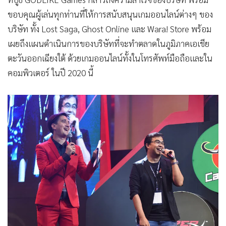
ขอบคุณผู้เล่นทุกท่านที่ให้การสนับสนุนเกมออนไลน์ต่างๆ ของ
บริษัท ทั้ง Lost Saga, Ghost Online และ Wara! Store พร้อม
เผยถึงแผนดำเนินการของบริษัทที่จะทำตลาดในภูมิภาคเอเชีย
ตะวันออกเฉียงใต้ ด้วยเกมออนไลน์ทั้งในโทรศัพท์มือถือและใน
คอมพิวเตอร์ ในปี 2020 นี้