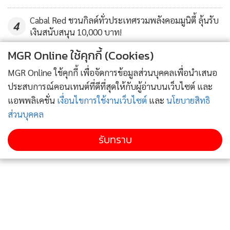
Cabal Red ชวนกิลด์ทั่วประเทศรวมพลังคอมมูนิตี้ ลุ้นรับ
4
เงินสนับสนุน 10,000 บาท!
MGR Online ใช้คุกกี้ (Cookies)
ข่าวอื่นในหมวด
MGR Online ใช้คุกกี้ เพื่อจัดการข้อมูลส่วนบุคคลเพื่อนำเสนอ
ประสบการณ์คอนเทนต์ที่ดีที่สุดให้กับผู้อ่านบนเว็บไซต์ และ
แอพพลิเคชั่น
เงื่อนไขการใช้งานเว็บไซต์
และ
นโยบายสิทธิ
ส่วนบุคคล
รับทราบ