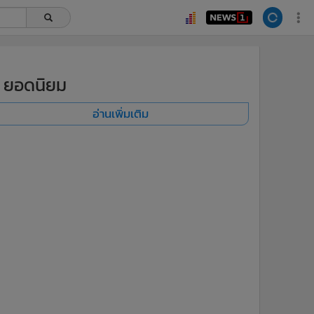
ยอดนิยม
อ่านเพิ่มเติม