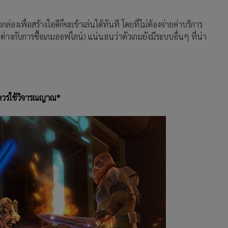
่องเพื่อสร้างไอดีก็จะเข้าเล่นได้ทันที โดยที่ไม่ต้องจ่ายค่าบริการ
ไม่ต่างกับการซื้อเกมออฟไลน์) แน่นอนว่าตัวเกมยังมีระบบอื่นๆ ที่น่า
ง
านควรใช้วิจารณญาณ*