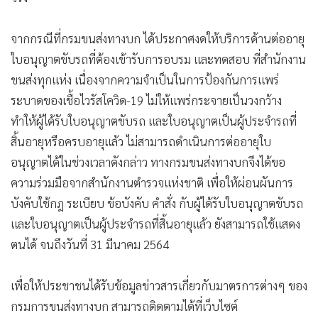
จากกรณีที่กรมขนส่งทางบก ได้ประกาศงดให้บริการด้านต่ออายุ
ใบอนุญาตขับรถที่ต้องเข้ารับการอบรม และทดสอบ ที่สำนักงาน
ขนส่งทุกแห่ง เนื่องจากความจำเป็นในการป้องกันการแพร่
ระบาดของเชื้อไวรัสโควิด-19 ไม่ให้แพร่กระจายเป็นวงกว้าง
ทำให้ผู้ได้รับใบอนุญาตขับรถ และใบอนุญาตเป็นผู้ประจำรถที่
สิ้นอายุหรือครบอายุแล้ว ไม่สามารถดำเนินการต่ออายุใบ
อนุญาตได้ในช่วงเวลาดังกล่าว ทางกรมขนส่งทางบกจึงได้ขอ
ความร่วมมือจากสำนักงานตำรวจแห่งชาติ เพื่อให้ผ่อนผันการ
บังคับใช้กฎ ระเบียบ ข้อบังคับ คำสั่ง กับผู้ได้รับใบอนุญาตขับรถ
และใบอนุญาตเป็นผู้ประจำรถที่สิ้นอายุแล้ว ยังสามารถใช้แสดง
ตนได้ จนถึงวันที่ 31 มีนาคม 2564
เพื่อให้ประชาชนได้รับข้อมูลข่าวสารเกี่ยวกับมาตรการต่างๆ ของ
กรมการขนส่งทางบก สามารถติดตามได้ที่เว็บไซต์