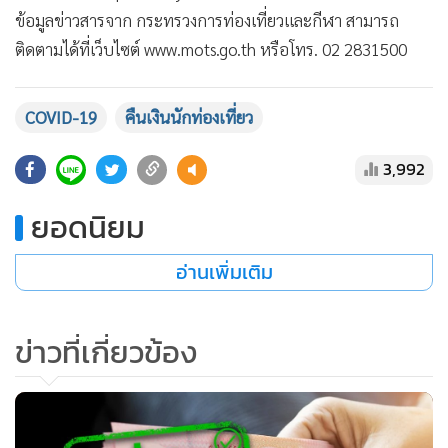
ข้อมูลข่าวสารจาก กระทรวงการท่องเที่ยวและกีฬา สามารถ
ติดตามได้ที่เว็บไซต์ www.mots.go.th หรือโทร. 02 2831500
COVID-19
คืนเงินนักท่องเที่ยว
3,992
ยอดนิยม
อ่านเพิ่มเติม
ข่าวที่เกี่ยวข้อง