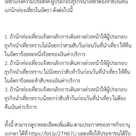
เที่ยวแจ้งความประสงค์ ผู้ประกอบธุรกิจนำเที่ยวต้องจ่ายเงินคืน
แก่นักท่องเที่ยวในอัตรา ดังต่อไปนี้
1. ถ้านักท่องเที่ยวแจ้งยกเลิกการเดินทางล่วงหน้าให้ผู้ประกอบ
ธุรกิจนำเที่ยวทราบไม่น้อยกว่าสามสิบวันก่อนวันที่นำเที่ยว ให้คืน
ในอัตราร้อยละหนึ่งร้อยของเงินค่าบริการ
2. ถ้านักท่องเที่ยวแจ้งยกเลิกการเดินทางล่วงหน้าให้ผู้ประกอบ
ธุรกิจนำเที่ยวทราบ ไม่น้อยกว่าสิบห้าวันก่อนวันที่นำเที่ยว ให้คืน
ในอัตราร้อยละห้าสิบของเงินค่าบริการ
3. ถ้านักท่องเที่ยวแจ้งยกเลิกการเดินทางล่วงหน้าให้ผู้ประกอบ
ธุรกิจนำเที่ยวทราบน้อยกว่าสิบห้าวันก่อนวันที่นำเที่ยว ไม่ต้อง
คืนเงินค่าบริการ
ทั้งนี้ สามารถดูรายละเอียดเพิ่มเติม ตามประกาศของราชกิจจานุ
เบกษา ได้ที่ https://bit.ly/2TN67Li และเพื่อให้ประชาชนได้รับ