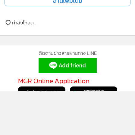
กำลังโหลด...
ติดตามข่าวสารผ่านทาง LINE
MGR Online Application
ติดตาม MGR Online