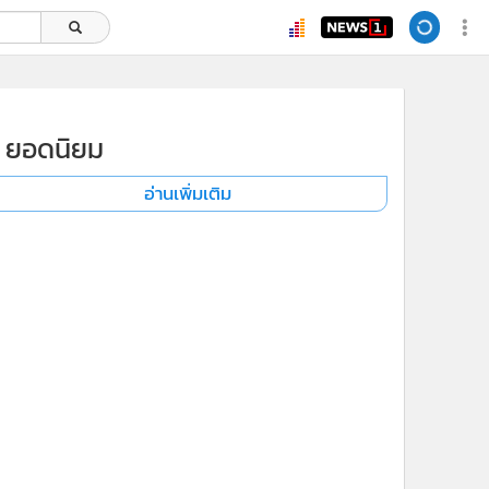
ยอดนิยม
อ่านเพิ่มเติม