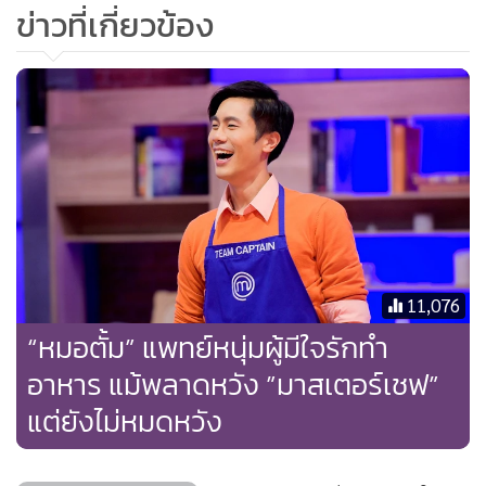
ข่าวที่เกี่ยวข้อง
11,076
“หมอตั้ม” แพทย์หนุ่มผู้มีใจรักทำ
อาหาร แม้พลาดหวัง ”มาสเตอร์เชฟ”
แต่ยังไม่หมดหวัง