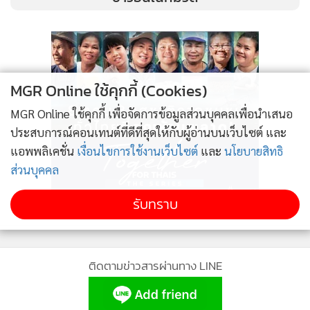
MGR Online ใช้คุกกี้ (Cookies)
MGR Online ใช้คุกกี้ เพื่อจัดการข้อมูลส่วนบุคคลเพื่อนำเสนอ
ประสบการณ์คอนเทนต์ที่ดีที่สุดให้กับผู้อ่านบนเว็บไซต์ และ
แอพพลิเคชั่น
เงื่อนไขการใช้งานเว็บไซต์
และ
นโยบายสิทธิ
ส่วนบุคคล
รับทราบ
ติดตามข่าวสารผ่านทาง LINE