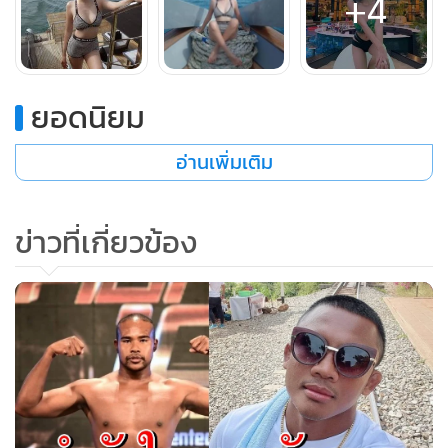
+4
ยอดนิยม
อ่านเพิ่มเติม
ข่าวที่เกี่ยวข้อง