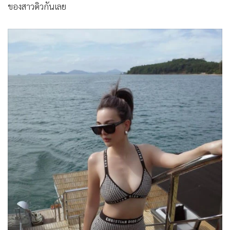
ของสาวดิวกันเลย