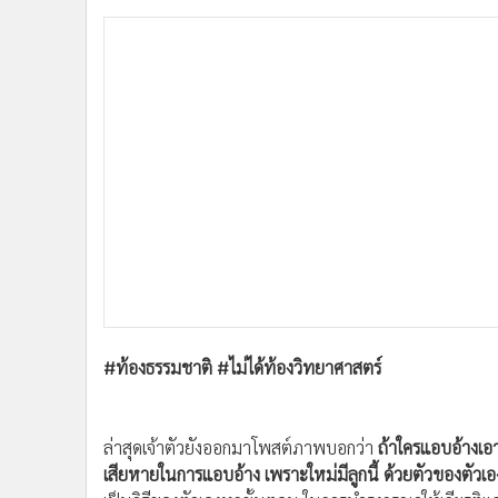
#ท้องธรรมชาติ #ไม่ได้ท้องวิทยาศาสตร์
ล่าสุดเจ้าตัวยังออกมาโพสต์ภาพบอกว่า
ถ้าใครแอบอ้างเอ
เสียหายในการแอบอ้าง เพราะใหม่มีลูกนี้ ด้วยตัวของตัวเอ