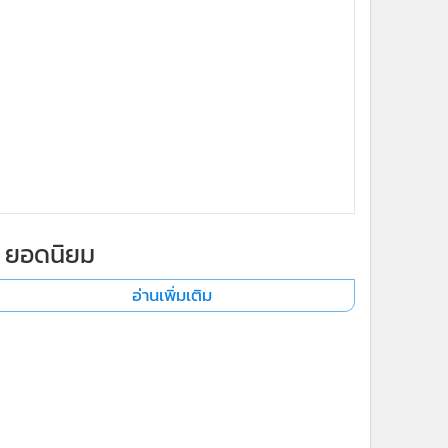
ยอดนิยม
อ่านเพิ่มเติม