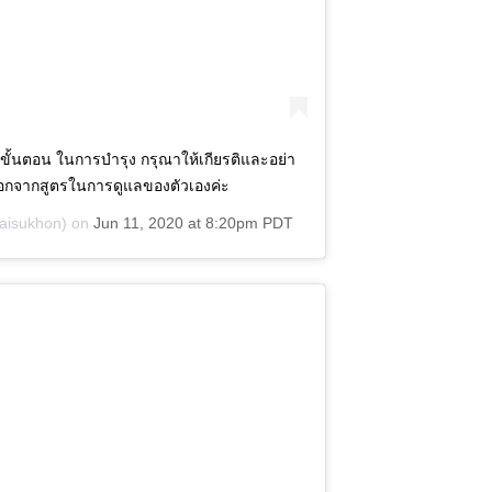
กขั้นตอน ในการบำรุง กรุณาให้เกียรติและอย่า
 นอกจากสูตรในการดูแลของตัวเองค่ะ
isukhon) on
Jun 11, 2020 at 8:20pm PDT