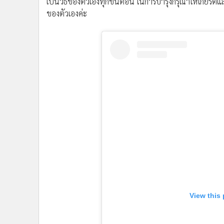
เป็นวิธีของตัวเองทุกขั้นตอน ในการบำรุงกรุณาให้เกียรต
ของตัวเองค่ะ
View this