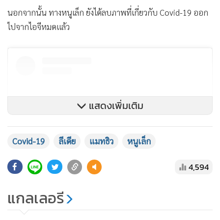
นอกจากนั้น ทางหนูเล็ก ยังได้ลบภาพที่เกี่ยวกับ Covid-19 ออก
ไปจากไอจีหมดแล้ว
แสดงเพิ่มเติม
Covid-19
ลีเดีย
แมทธิว
หนูเล็ก
4,594
View this post on Instagram
แกลเลอรี