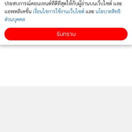
ประสบการณ์คอนเทนต์ที่ดีที่สุดให้กับผู้อ่านบนเว็บไซต์ และ
แอพพลิเคชั่น
เงื่อนไขการใช้งานเว็บไซต์
และ
นโยบายสิทธิ
ส่วนบุคคล
รับทราบ
ติดตามข่าวสารผ่านทาง LINE