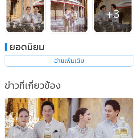
+3
ยอดนิยม
อ่านเพิ่มเติม
ข่าวที่เกี่ยวข้อง