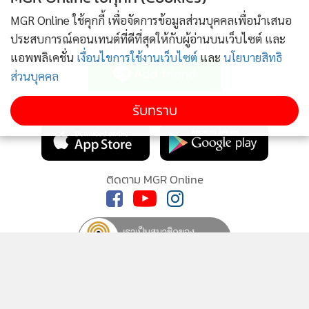
MGR Online ใช้คุกกี้ เพื่อจัดการข้อมูลส่วนบุคคลเพื่อนำเสนอ
ประสบการณ์คอนเทนต์ที่ดีที่สุดให้กับผู้อ่านบนเว็บไซต์ และ
ติดตามข่าวสารผ่านทาง LINE
แอพพลิเคชั่น
เงื่อนไขการใช้งานเว็บไซต์
และ
นโยบายสิทธิ
ส่วนบุคคล
MGR Online Application
รับทราบ
ติดตาม MGR Online
นโยบายความเป็นส่วนตัว
นโยบายการใช้คุกกี้
ข้อกำหนดและเงื่อนไขการใช้บริการ