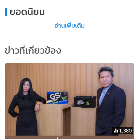
ยอดนิยม
อ่านเพิ่มเติม
ข่าวที่เกี่ยวข้อง
1,380