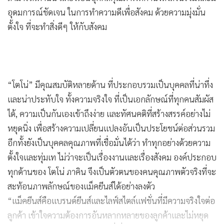
อุดมการณ์ชัดเจน ในการทำความดีเพื่อสังคม ด้วยความมุ่งมั่น
ตั้งใจ ที่จะทำสิ่งดีๆ ให้กับสังคม
“โตโน่” มีคุณสมบัติหลายด้าน ที่ประกอบรวมเป็นบุคคลที่น่าทึ่ง
และน่าประทับใจ ทั้งความจริงใจ ที่เป็นเอกลักษณ์ที่ทุกคนสัมผัส
ได้, ความเป็นกันเองเข้าถึงง่าย และทัศนคติที่สร้างสรรค์อย่างไม่
หยุดนิ่ง เพื่อสร้างความเปลี่ยนแปลงอันเป็นประโยชน์ต่อส่วนรวม
อีกทั้งยังเป็นบุคคลคุณภาพที่เชื่อมั่นได้ว่า ทำทุกอย่างด้วยความ
ตั้งใจและทุ่มเท ไม่ว่าจะเป็นเรื่องงานและเรื่องสังคม องค์ประกอบ
ทุกด้านของ โตโน่ ภาคิน จึงเป็นตัวตนของคนคุณภาพตัวจริงที่จะ
สะท้อนภาพลักษณ์ของแม็คยีนส์ได้อย่างลงตัว
“แม็คยีนส์คือแบรนด์ยีนส์และไลฟ์สไตล์แฟชั่นที่มีความจริงใจต่อ
ลูกค้า เข้าใจความต้องการอันหลากหลายของลูกค้าและไม่หยุด