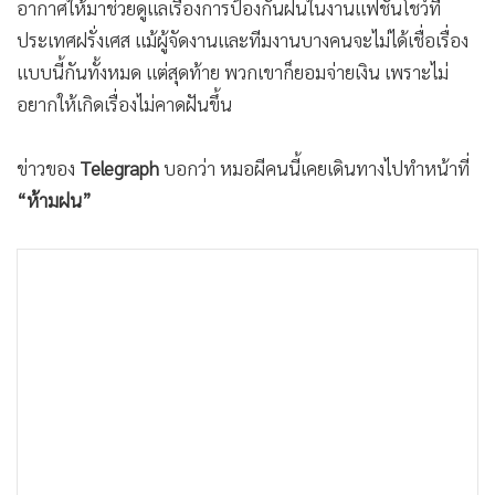
อากาศให้มาช่วยดูแลเรื่องการป้องกันฝนในงานแฟชั่นโชว์ที่
ประเทศฝรั่งเศส แม้ผู้จัดงานและทีมงานบางคนจะไม่ได้เชื่อเรื่อง
แบบนี้กันทั้งหมด แต่สุดท้าย พวกเขาก็ยอมจ่ายเงิน เพราะไม่
อยากให้เกิดเรื่องไม่คาดฝันขึ้น
ข่าวของ
Telegraph
บอกว่า หมอผีคนนี้เคยเดินทางไปทำหน้าที่
“ห้ามฝน”