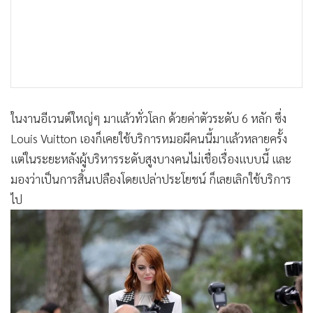
ในงานอีเวนต์ใหญ่ๆ มาแล้วทั่วโลก ด้วยค่าตัวระดับ 6 หลัก ซึ่ง
Louis Vuitton เองก็เคยใช้บริการหมอผีคนนี้มาแล้วหลายครั้ง
แต่ในระยะหลังผู้บริหารระดับสูงบางคนไม่เชื่อเรื่องแบบนี้ และ
มองว่าเป็นการสิ้นเปลืองโดยเปล่าประโยชน์ ก็เลยเลิกใช้บริการ
ไป