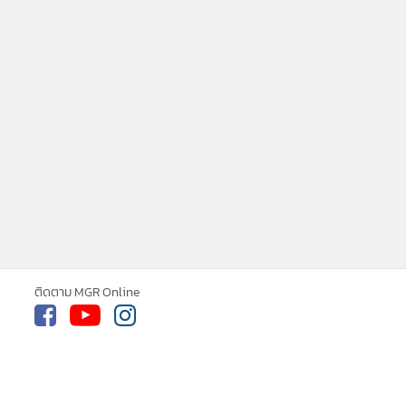
ติดตาม MGR Online