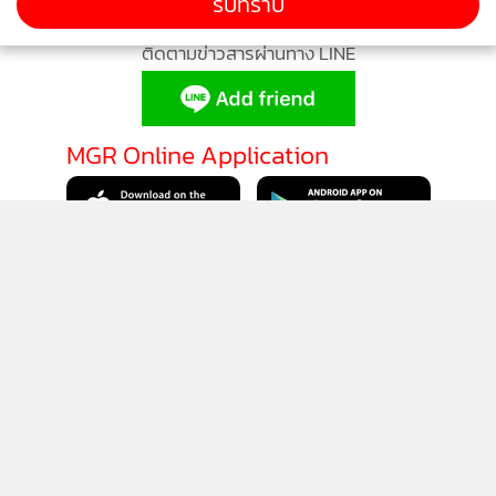
รับทราบ
ติดตามข่าวสารผ่านทาง LINE
MGR Online Application
ติดตาม MGR Online
นโยบายความเป็นส่วนตัว
นโยบายการใช้คุกกี้
ข้อกำหนดและเงื่อนไขการใช้บริการ