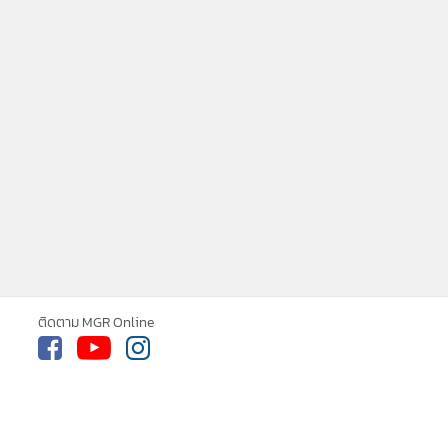
ติดตาม MGR Online