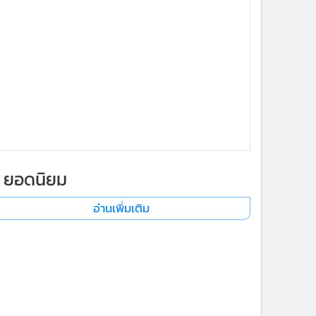
ยอดนิยม
อ่านเพิ่มเติม