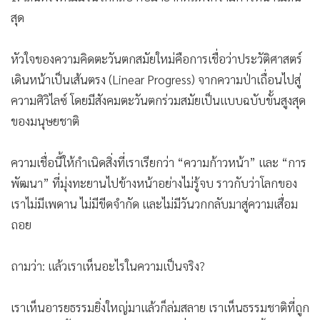
สุด
หัวใจของความคิดตะวันตกสมัยใหม่คือการเชื่อว่าประวัติศาสตร์
เดินหน้าเป็นเส้นตรง (Linear Progress) จากความป่าเถื่อนไปสู่
ความศิวิไลซ์ โดยมีสังคมตะวันตกร่วมสมัยเป็นแบบฉบับขั้นสูงสุด
ของมนุษยชาติ
ความเชื่อนี้ให้กำเนิดสิ่งที่เราเรียกว่า “ความก้าวหน้า” และ “การ
พัฒนา” ที่มุ่งทะยานไปข้างหน้าอย่างไม่รู้จบ ราวกับว่าโลกของ
เราไม่มีเพดาน ไม่มีขีดจำกัด และไม่มีวันวกกลับมาสู่ความเสื่อม
ถอย
ถามว่า: แล้วเราเห็นอะไรในความเป็นจริง?
เราเห็นอารยธรรมยิ่งใหญ่มาแล้วก็ล่มสลาย เราเห็นธรรมชาติที่ถูก