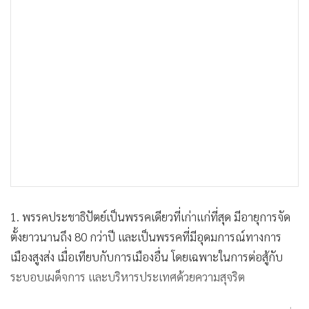
1. พรรคประชาธิปัตย์เป็นพรรคเดียวที่เก่าแก่ที่สุด มีอายุการจัด
ตั้งยาวนานถึง 80 กว่าปี และเป็นพรรคที่มีอุดมการณ์ทางการ
เมืองสูงส่ง เมื่อเทียบกับการเมืองอื่น โดยเฉพาะในการต่อสู้กับ
ระบอบเผด็จการ และบริหารประเทศด้วยความสุจริต