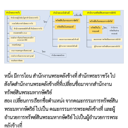
หนึ่ง มีการโอน สำนักงานพระคลังข้างที่ สำนักพระราชวัง ไป
สังกัดสำนักงานพระคลังข้างที่ที่เปลี่ยนชื่อมาจากสำนักงาน
ทรัพย์สินพระมหากษัตริย์
สอง เปลี่ยนการเรียกชื่อตำแหน่ง จากคณะกรรมการทรัพย์สิน
พระมหากษัตริย์ ไปเป็น คณะกรรมการพระคลังข้างที่ และผู้
อำนวยการทรัพย์สินพระมหากษัตริย์ ไปเป็นผู้อำนวยการพระ
คลังข้างที่