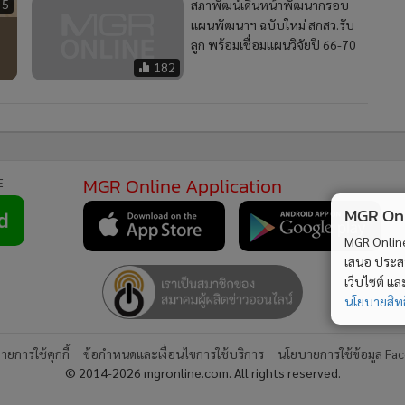
35
สภาพัฒน์เดินหน้าพัฒนากรอบ
แผนพัฒนาฯ ฉบับใหม่ สกสว.รับ
ลูก พร้อมเชื่อมแผนวิจัยปี 66-70
182
MGR Online Application
E
MGR Onli
MGR Online 
เสนอ ประสบก
เว็บไซต์ แ
นโยบายสิทธ
ยการใช้คุกกี้
ข้อกำหนดและเงื่อนไขการใช้บริการ
นโยบายการใช้ข้อมูล Fa
© 2014-2026 mgronline.com. All rights reserved.