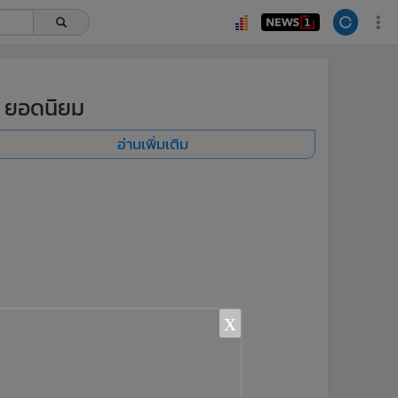
ยอดนิยม
อ่านเพิ่มเติม
x