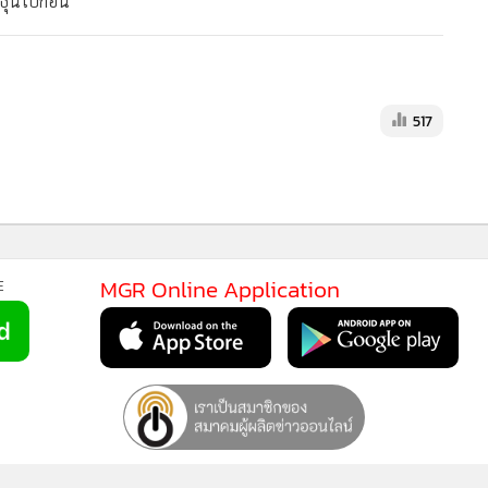
ุ์นี้ไปก่อน
517
MGR Online Application
E