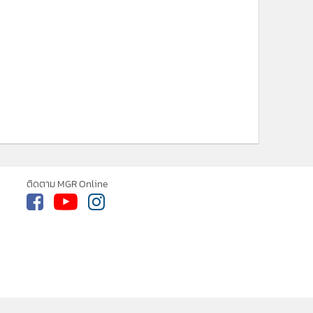
ติดตาม MGR Online