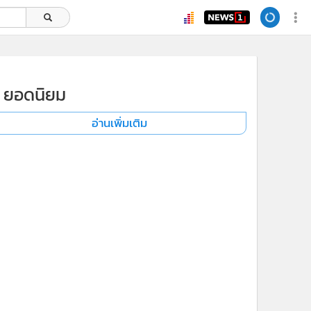
ยอดนิยม
อ่านเพิ่มเติม