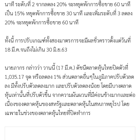
นาที ระดับที่ 2 จากลดลง 20% จะหยุดพักการซื้อขาย 60 นาที
เป็น 15% หยุดพักการซื้อขาย 30 นาที และเพิ่มระดับที่ 3 ลดลง
20% จะหยุดพักการซื้อขาย 60 นาที
ทั้งนี้ การปรับเกณฑ์ทั้งสองมาตรการจะมีผลชั่วคราวตั้งแต่วันที่
18 มี.ค.จนถึงไม่เกิน 30 มิ.ย.63
นายภากร กล่าวว่า วานนี้ (17 มี.ค.) ดัชนีตลาดหุ้นไทยปิดตัวที่
1,035.17 จุด หรือลดลง 1% ส่วนตลาดอื่นๆในภูมิภาคปรับตัวลด
ลง มีทั้งปรับตัวลดลงมาก และปรับตัวลดลงน้อย โดยมีบางตลาด
หุ้นเท่านั้นที่ปรับตัวขึ้น จากความผันผวนที่มีค่อนข้างมากและต่อ
เนื่องของตลาดหุ้นของสหรัฐและตลาดหุ้นในสหภาพยุโรป โดย
เฉพาะในช่วงของตลาดหุ้นไทยที่ปิดทำการ