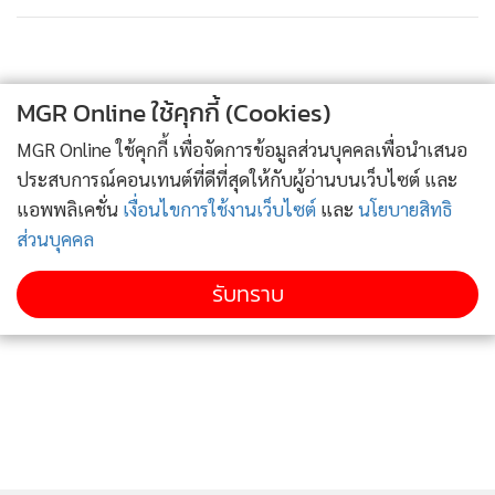
ปล้นแค่ 5 ล.
10
MGR Online ใช้คุกกี้ (Cookies)
MGR Online ใช้คุกกี้ เพื่อจัดการข้อมูลส่วนบุคคลเพื่อนำเสนอ
ประสบการณ์คอนเทนต์ที่ดีที่สุดให้กับผู้อ่านบนเว็บไซต์ และ
แอพพลิเคชั่น
เงื่อนไขการใช้งานเว็บไซต์
และ
นโยบายสิทธิ
ส่วนบุคคล
รับทราบ