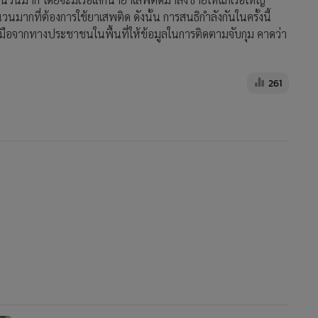
มากที่ต้องการใช้ยาเสพติด ดังนั้น การสนธิกำลังกันในครั้งนี้
อจากทางประชาชนในพื้นที่ให้ข้อมูลในการติดตามจับกุม คาดว่า
261