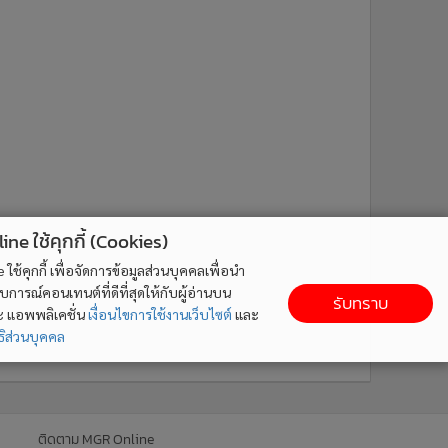
ne ใช้คุกกี้ (Cookies)
ใช้คุกกี้ เพื่อจัดการข้อมูลส่วนบุคคลเพื่อนำ
ารณ์คอนเทนต์ที่ดีที่สุดให้กับผู้อ่านบน
รับทราบ
ละ แอพพลิเคชั่น
เงื่อนไขการใช้งานเว็บไซต์
และ
ิส่วนบุคคล
ติดตาม MGR Online