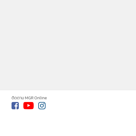
ติดตาม MGR Online