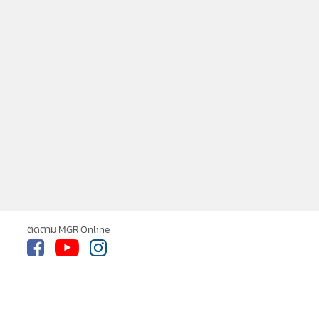
ติดตาม MGR Online