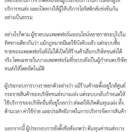
บริการขนส่ง และเปิดทางให้ผู้ให้บริการโลจิสติกส์แข่งขันกัน
อย่างเป็นธรรม
อย่างไรก็ตาม ผู้ขายบนแพลตฟอร์มออนไลน์หลายรายระบุไปใน
ทิศทางเดียวกันว่า แม้กฎหมายมีผลใช้บังคับแล้ว แต่ระบบซื้อ
ขายของแพลตฟอร์มยังไม่ได้เปิดให้ร้านค้าเลือกบริษัทขนส่งได้
จริง โดยเฉพาะในบางแพลตฟอร์มที่ระบบยังเป็นผู้กำหนดบริษัท
ขนส่งให้โดยอัตโนมัติ
ผู้ประกอบการบางรายยกตัวอย่างว่า แม้ร้านค้าจะตั้งอยู่ใกล้ศูนย์
กระจายสินค้าของบริษัทขนส่งบางแห่ง แต่ระบบกลับกำหนดให้
ใช้บริการของบริษัทอื่นที่อยู่ไกลกว่า ส่งผลให้เกิดต้นทุนแฝง ทั้ง
ด้านเวลา ค่าใช้จ่าย และประสิทธิภาพในการบริหารจัดการสินค้า
นอกจากนี้ ผู้ประกอบการยังตั้งข้อสังเกตว่า ต้นทุนค่าขนส่งบาง