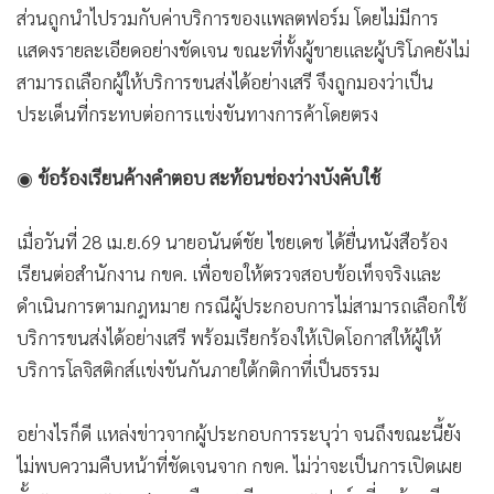
ส่วนถูกนำไปรวมกับค่าบริการของแพลตฟอร์ม โดยไม่มีการ
แสดงรายละเอียดอย่างชัดเจน ขณะที่ทั้งผู้ขายและผู้บริโภคยังไม่
สามารถเลือกผู้ให้บริการขนส่งได้อย่างเสรี จึงถูกมองว่าเป็น
ประเด็นที่กระทบต่อการแข่งขันทางการค้าโดยตรง
◉
ข้อร้องเรียนค้างคำตอบ สะท้อนช่องว่างบังคับใช้
เมื่อวันที่ 28 เม.ย.69 นายอนันต์ชัย ไชยเดช ได้ยื่นหนังสือร้อง
เรียนต่อสำนักงาน กขค. เพื่อขอให้ตรวจสอบข้อเท็จจริงและ
ดำเนินการตามกฎหมาย กรณีผู้ประกอบการไม่สามารถเลือกใช้
บริการขนส่งได้อย่างเสรี พร้อมเรียกร้องให้เปิดโอกาสให้ผู้ให้
บริการโลจิสติกส์แข่งขันกันภายใต้กติกาที่เป็นธรรม
อย่างไรก็ดี แหล่งข่าวจากผู้ประกอบการระบุว่า จนถึงขณะนี้ยัง
ไม่พบความคืบหน้าที่ชัดเจนจาก กขค. ไม่ว่าจะเป็นการเปิดเผย