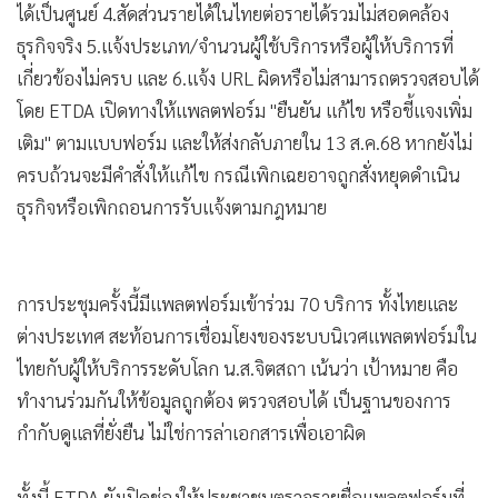
ได้เป็นศูนย์ 4.สัดส่วนรายได้ในไทยต่อรายได้รวมไม่สอดคล้อง
ธุรกิจจริง 5.แจ้งประเภท/จำนวนผู้ใช้บริการหรือผู้ให้บริการที่
เกี่ยวข้องไม่ครบ และ 6.แจ้ง URL ผิดหรือไม่สามารถตรวจสอบได้
โดย ETDA เปิดทางให้แพลตฟอร์ม "ยืนยัน แก้ไข หรือชี้แจงเพิ่ม
เติม" ตามแบบฟอร์ม และให้ส่งกลับภายใน 13 ส.ค.68 หากยังไม่
ครบถ้วนจะมีคำสั่งให้แก้ไข กรณีเพิกเฉยอาจถูกสั่งหยุดดำเนิน
ธุรกิจหรือเพิกถอนการรับแจ้งตามกฎหมาย