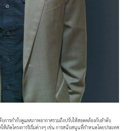
ระดับการกำกับดูแลสภาพอากาศรวมถึงปรับให้สอดคล้องกับลำดับ
้เกิดโครงการริเริ่มต่างๆ เช่น การสนับสนุนที่กำหนดโดยประเทศ