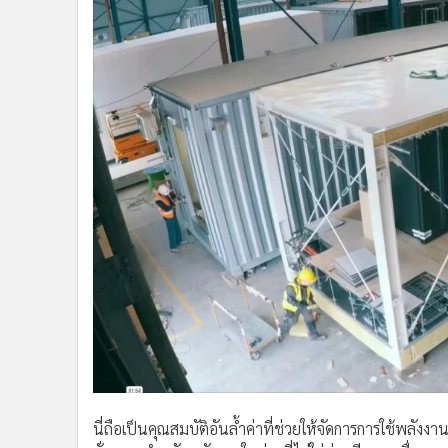
อย่างไรก็ตาม เพื่อให้เข้าใจถึงกุญแจสำคัญในการลดแรง
อาจมองไปที่ความสามารถในการเปลี่ยนพีกของเครื่องสำ