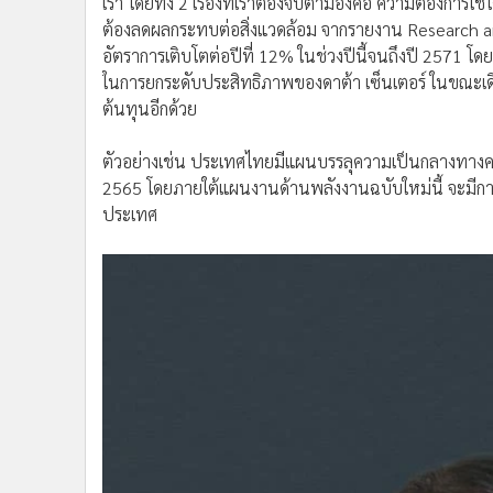
เรา โดยทั้ง 2 เรื่องที่เราต้องจับตามองคือ ความต้องการใช้โ
ต้องลดผลกระทบต่อสิ่งแวดล้อม จากรายงาน Research an
อัตราการเติบโตต่อปีที่ 12% ในช่วงปีนี้จนถึงปี 2571 โดย
ในการยกระดับประสิทธิภาพของดาต้า เซ็นเตอร์ ในขณะเ
ต้นทุนอีกด้วย
ตัวอย่างเช่น ประเทศไทยมีแผนบรรลุความเป็นกลางทางค
2565 โดยภายใต้แผนงานด้านพลังงานฉบับใหม่นี้ จะมีการ
ประเทศ