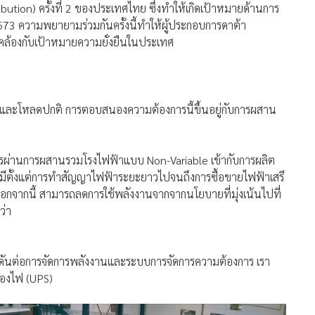
ution) ครั้งที่ 2 ของประเทศไทย ซึ่งทำให้เกิดเป้าหมายด้านการ
73 ความพยายามร่วมกันครั้งนี้ทำให้ผู้ประกอบการดาต้า
คล้องกับเป้าหมายความยั่งยืนในประเทศ
ดและโหลดปกติ การตอบสนองความต้องการนี้ขึ้นอยู่กับการผสาน
ผ่านการผสานรวมโรงไฟฟ้าแบบ Non-Variable เข้ากับการผลิต
มีตั้งแต่การทำสัญญาไฟฟ้าระยะยาวไปจนถึงการซื้อขายไฟฟ้าเสรี
กจากนี้ สามารถลดการใช้พลังงานจากจากนโยบายที่มุ่งเน้นไปที่
ว่า