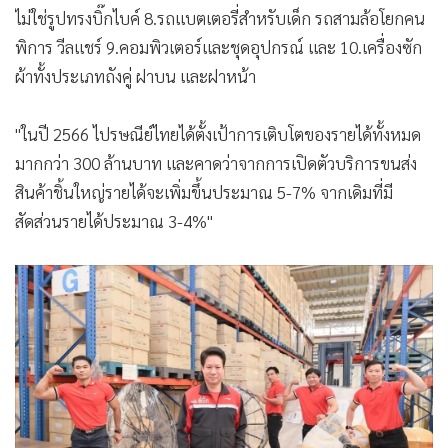
ไม่ใช่รูปทรงบิ๊กไบค์ 8.รถแบตเตอรี่สำหรับเด็ก รถสามล้อโยกคน
พิการ วีลแชร์ 9.คอมพิวเตอร์และชุดอุปกรณ์ และ 10.เครื่องซัก
ผ้าทั้งประเภทถังคู่ ฝาบน และฝาหน้า
"ในปี 2566 ไปรษณีย์ไทยได้ตั้งเป้าการเติบโตของรายได้ทั้งหมด
มากกว่า 300 ล้านบาท และคาดว่าจากการเปิดตัวบริการขนส่ง
สินค้าชิ้นใหญ่รายได้จะเพิ่มขึ้นประมาณ 5-7% จากเดิมที่มี
สัดส่วนรายได้ประมาณ 3-4%"