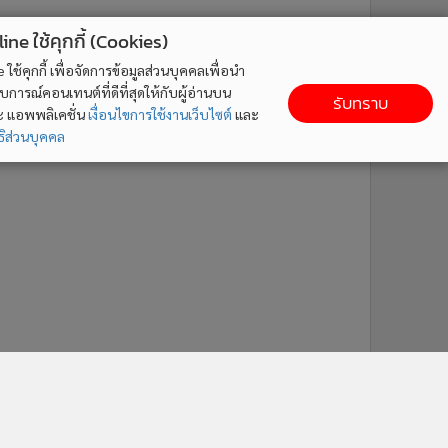
ne ใช้คุกกี้ (Cookies)
ใช้คุกกี้ เพื่อจัดการข้อมูลส่วนบุคคลเพื่อนำ
ารณ์คอนเทนต์ที่ดีที่สุดให้กับผู้อ่านบน
รับทราบ
ละ แอพพลิเคชั่น
เงื่อนไขการใช้งานเว็บไซต์
และ
ิส่วนบุคคล