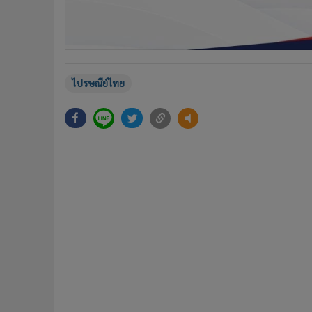
ไปรษณีย์ไทย