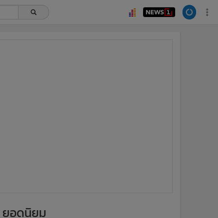
ยอดนิยม