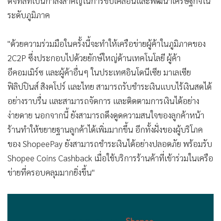
ดิจิทัลที่เป็นกำลังสำคัญในการขับเคลื่อนและพัฒนาเศรษฐกิจใน
ระดับภูมิภาค
"ด้วยความร่วมมือในครั้งนี้จะทำให้เครือข่ายผู้ค้าในภูมิภาคของ
2C2P ซึ่งประกอบไปด้วยยักษ์ใหญ่ด้านเทคโนโลยี ผู้ค้า
อีคอมเมิร์ซ และผู้ค้าอื่นๆ ในประเทศอินโดนีเซีย มาเลเซีย
ฟิลิปปินส์ สิงคโปร์ และไทย สามารถรับชำระเงินแบบไร้เงินสดได้
อย่างราบรื่น และสามารถจัดการ และติดตามการเงินได้อย่าง
ง่ายดาย นอกจากนี้ ยังสามารถดึงดูดความสนใจของลูกค้าหน้า
ร้านทำให้ขยายฐานลูกค้าได้เพิ่มมากขึ้น อีกทั้งฝั่งของผู้บริโภค
ของ ShopeePay ยังสามารถชำระเงินได้อย่างปลอดภัย พร้อมรับ
Shopee Coins Cashback เมื่อใช้บริการร้านค้าที่เข้าร่วมในเครือ
ข่ายที่ครอบคลุมมากยิ่งขึ้น"