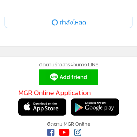
กำลังโหลด
ติดตามข่าวสารผ่านทาง LINE
MGR Online Application
ติดตาม MGR Online