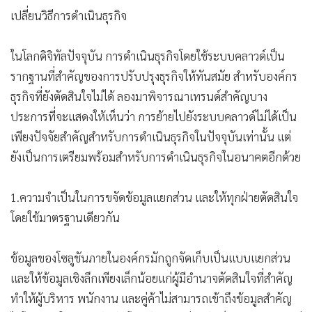
เปลี่ยนวิธีการดำเนินธุรกิจ
ในโลกดิจิทัลปัจจุบัน การดำเนินธุรกิจโดยใช้ระบบคลาวด์เป็น
รากฐานที่สำคัญของการปรับปรุงธุรกิจให้ทันสมัย สำหรับองค์กร
ธุรกิจที่ยังตัดสินใจไม่ได้ ลองมาพิจารณาเทรนด์สำคัญบาง
ประการที่จะแสดงให้เห็นว่า การย้ายไปยังระบบคลาวด์ไม่ได้เป็น
เพียงปัจจัยสำคัญสำหรับการดำเนินธุรกิจในปัจจุบันเท่านั้น แต่
ยังเป็นการเตรียมพร้อมสำหรับการดำเนินธุรกิจในอนาคตอีกด้วย
1.ความจำเป็นในการขจัดข้อมูลแยกส่วน และให้ทุกฝ่ายตัดสินใจ
โดยใช้มาตรฐานเดียวกัน
ข้อมูลของโซลูชันภายในองค์กรมักถูกจัดเก็บเป็นแบบแยกส่วน
และให้ข้อมูลเชิงลึกเพียงเล็กน้อยแก่ผู้มีอำนาจตัดสินใจที่สำคัญ
ทำให้ผู้บริหาร พนักงาน และคู่ค้าไม่สามารถเข้าถึงข้อมูลสำคัญ