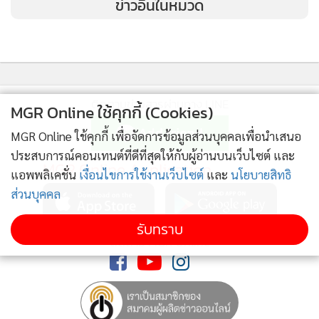
ข่าวอื่นในหมวด
ติดตามข่าวสารผ่านทาง LINE
MGR Online ใช้คุกกี้ (Cookies)
MGR Online ใช้คุกกี้ เพื่อจัดการข้อมูลส่วนบุคคลเพื่อนำเสนอ
ประสบการณ์คอนเทนต์ที่ดีที่สุดให้กับผู้อ่านบนเว็บไซต์ และ
MGR Online Application
แอพพลิเคชั่น
เงื่อนไขการใช้งานเว็บไซต์
และ
นโยบายสิทธิ
ส่วนบุคคล
รับทราบ
ติดตาม MGR Online