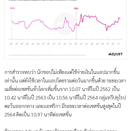
การสำรวจพบว่า นักชอปไม่เพียงแต่ใช้จ่ายเงินในแอปมากขึ้น
เท่านั้น แต่ยังใช้เวลาในแอปโดยรวมต่อวันมากขึ้นด้วย ระยะเวลา
เฉลี่ยต่อเซสชันทั่วโลกเพิ่มขึ้นจาก 10.07 นาทีในปี 2562 เป็น
10.42 นาทีในปี 2563 เป็น 10.56 นาทีในปี 2564 กลุ่มทวีปยุโรป
ตะวันออกกลาง และแอฟริกา มีระยะเวลาต่อเซสชันสูงสุดในปี
2564 คิดเป็น 10.97 นาทีต่อเซสชั่น