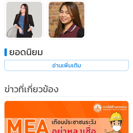
ยอดนิยม
อ่านเพิ่มเติม
ข่าวที่เกี่ยวข้อง