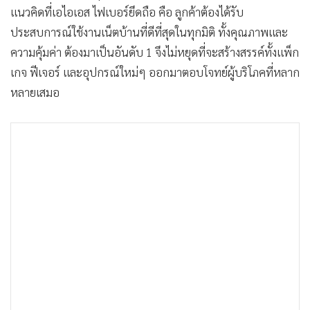
แนวคิดที่เอไอเอส ไฟเบอร์ยึดถือ คือ ลูกค้าต้องได้รับ
ประสบการณ์ใช้งานเน็ตบ้านที่ดีที่สุดในทุกมิติ ทั้งคุณภาพและ
ความคุ้มค่า ต้องมาเป็นอันดับ 1 จึงไม่หยุดที่จะสร้างสรรค์ทั้งแพ็ก
เกจ ฟีเจอร์ และอุปกรณ์ใหม่ๆ ออกมาตอบโจทย์ผู้บริโภคที่หลาก
หลายเสมอ