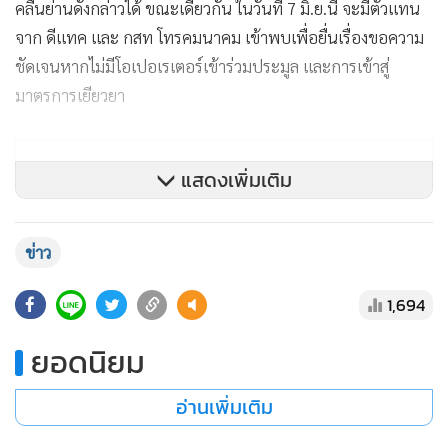
คลื่นย่านดังกล่าวได้ ขณะเดียวกัน ในวันที่ 7 มิ.ย.นี้ จะมีตัวแทน
จาก ดีแทค และ กสท โทรคมนาคม เข้าพบเพื่อยื่นเรื่องขอความ
ชัดเจนหากไม่มีโอเปอเรเตอร์เข้าร่วมประมูล และการเข้าสู่
มาตรการเยียวยา
แสดงเพิ่มเติม
ข่าว
1,694
ยอดนิยม
อ่านเพิ่มเติม