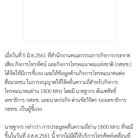
เมื่อวันที่ 5 มิ.ย.2561 ที่สำนักงานคณะกรรมการกิจการกระจาย
เสียง กิจการโทรทัศน์ และกิจการโทรคมนาคมแห่งชาติ (กสทช.)
ได้จัดให้มีการชี้แจง และให้ข้อมูลด้านกิจการโทรคมนาคมต่อ
สื่อมวลชน ในการอนุญาตให้ใช้คลื่นความถี่สำหรับกิจการ
โทรคมนาคมย่าน 1800 MHz โดยมี นายฐากร ตัณฑสิทธิ์
เลขาธิการ กสทช. และนายก่อกิจ ด่านชัยวิจิตร รองเลขาธิการ
กสทช. เป็นผู้ชี้แจง
นายฐากร กล่าวว่า การประมูลคลื่นความถี่ย่าน 1800 MHz ที่จะมี
ขึ้นในวันที่ 4 ส.ค.2561 นี้ หากไม่มีผู้ให้บริการโทรศัพท์เคลื่อนที่