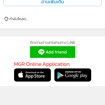
อ่านเพิ่มเติม
กำลังโหลด...
ติดตามข่าวสารผ่านทาง LINE
MGR Online Application
ติดตาม MGR Online