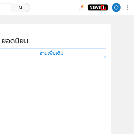
ยอดนิยม
อ่านเพิ่มเติม